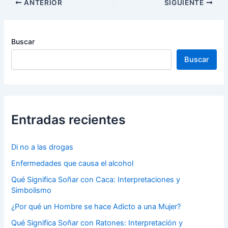
Navegación
ANTERIOR
SIGUIENTE
de
entradas
Buscar
Buscar
Entradas recientes
Di no a las drogas
Enfermedades que causa el alcohol
Qué Significa Soñar con Caca: Interpretaciones y
Simbolismo
¿Por qué un Hombre se hace Adicto a una Mujer?
Qué Significa Soñar con Ratones: Interpretación y