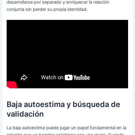
desarrollarse por separado y enriquecer la relación
conjunta sin perder su propia identidad.
Baja autoestima y búsqueda de
validación
La baja autoestima puede jugar un papel fundamental en la
relación que un hombre establece con una mujer. Cuando