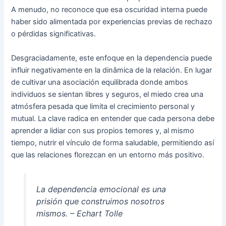
A menudo, no reconoce que esa oscuridad interna puede
haber sido alimentada por experiencias previas de rechazo
o pérdidas significativas.
Desgraciadamente, este enfoque en la dependencia puede
influir negativamente en la dinâmica de la relación. En lugar
de cultivar una asociación equilibrada donde ambos
individuos se sientan libres y seguros, el miedo crea una
atmósfera pesada que limita el crecimiento personal y
mutual. La clave radica en entender que cada persona debe
aprender a lidiar con sus propios temores y, al mismo
tiempo, nutrir el vínculo de forma saludable, permitiendo así
que las relaciones florezcan en un entorno más positivo.
La dependencia emocional es una
prisión que construimos nosotros
mismos. – Echart Tolle