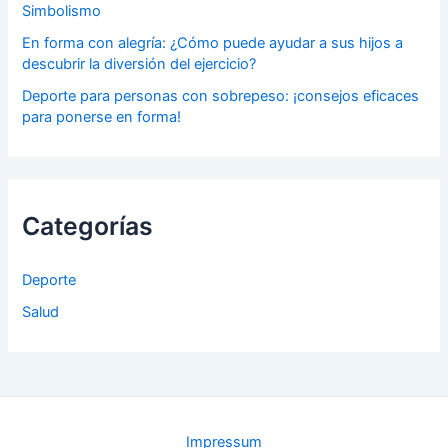
Simbolismo
En forma con alegría: ¿Cómo puede ayudar a sus hijos a
descubrir la diversión del ejercicio?
Deporte para personas con sobrepeso: ¡consejos eficaces
para ponerse en forma!
Categorías
Deporte
Salud
Impressum