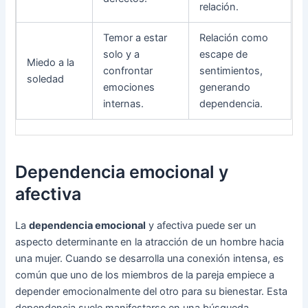
relación.
Temor a estar
Relación como
solo y a
escape de
Miedo a la
confrontar
sentimientos,
soledad
emociones
generando
internas.
dependencia.
Dependencia emocional y
afectiva
La
dependencia emocional
y afectiva puede ser un
aspecto determinante en la atracción de un hombre hacia
una mujer. Cuando se desarrolla una conexión intensa, es
común que uno de los miembros de la pareja empiece a
depender emocionalmente del otro para su bienestar. Esta
dependencia suele manifestarse en una búsqueda