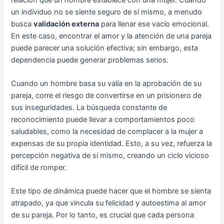
un individuo no se siente seguro de sí mismo, a menudo
busca
validación externa
para llenar ese vacío emocional.
En este caso, encontrar el amor y la atención de una pareja
puede parecer una solución efectiva; sin embargo, esta
dependencia puede generar problemas serios.
Cuando un hombre basa su valía en la aprobación de su
pareja, corre el riesgo de convertirse en un prisionero de
sus inseguridades. La búsqueda constante de
reconocimiento puede llevar a comportamientos poco
saludables, como la necesidad de complacer a la mujer a
expensas de su propia identidad. Esto, a su vez, refuerza la
percepción negativa de sí mismo, creando un ciclo vicioso
difícil de romper.
Este tipo de dinámica puede hacer que el hombre se sienta
atrapado, ya que vincula su felicidad y autoestima al amor
de su pareja. Por lo tanto, es crucial que cada persona