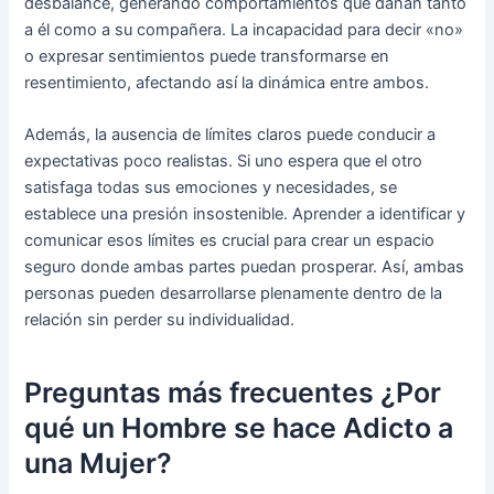
desbalance, generando comportamientos que dañan tanto
a él como a su compañera. La incapacidad para decir «no»
o expresar sentimientos puede transformarse en
resentimiento, afectando así la dinámica entre ambos.
Además, la ausencia de límites claros puede conducir a
expectativas poco realistas. Si uno espera que el otro
satisfaga todas sus emociones y necesidades, se
establece una presión insostenible. Aprender a identificar y
comunicar esos límites es crucial para crear un espacio
seguro donde ambas partes puedan prosperar. Así, ambas
personas pueden desarrollarse plenamente dentro de la
relación sin perder su individualidad.
Preguntas más frecuentes ¿Por
qué un Hombre se hace Adicto a
una Mujer?