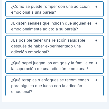
¿Cómo se puede romper con una adicción
emocional a una pareja?
¿Existen señales que indican que alguien es
emocionalmente adicto a su pareja?
¿Es posible tener una relación saludable
después de haber experimentado una
adicción emocional?
¿Qué papel juegan los amigos y la familia en
la superación de una adicción emocional?
¿Qué terapias o enfoques se recomiendan
para alguien que lucha con la adicción
emocional?