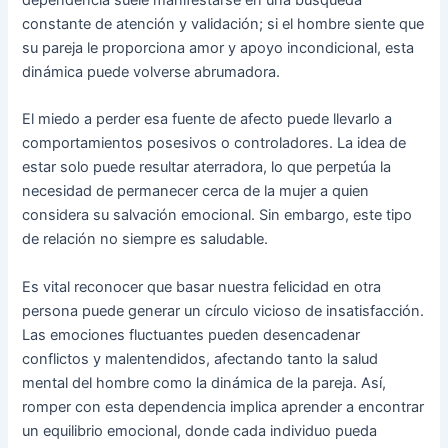
constante de atención y validación; si el hombre siente que
su pareja le proporciona amor y apoyo incondicional, esta
dinámica puede volverse abrumadora.
El miedo a perder esa fuente de afecto puede llevarlo a
comportamientos posesivos o controladores. La idea de
estar solo puede resultar aterradora, lo que perpetúa la
necesidad de permanecer cerca de la mujer a quien
considera su salvación emocional. Sin embargo, este tipo
de relación no siempre es saludable.
Es vital reconocer que basar nuestra felicidad en otra
persona puede generar un círculo vicioso de insatisfacción.
Las emociones fluctuantes pueden desencadenar
conflictos y malentendidos, afectando tanto la salud
mental del hombre como la dinámica de la pareja. Así,
romper con esta dependencia implica aprender a encontrar
un equilibrio emocional, donde cada individuo pueda