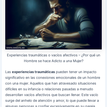
Experiencias traumáticas o vacíos afectivos – ¿Por qué un
Hombre se hace Adicto a una Mujer?
Las
experiencias traumáticas
pueden tener un impacto
significativo en las conexiones emocionales de un hombre
con una mujer. Aquellos que han atravesado situaciones
difíciles en su infancia o relaciones pasadas a menudo
desarrollan vacíos afectivos que buscan llenar. Este vacío
surge del anhelo de atención y amor, lo que puede llevar a
algunas personas a confiar excesivamente en su pareja