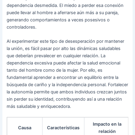
dependencia desmedida. El miedo a perder esa conexión
puede llevar al hombre a aferrarse aún más a su pareja,
generando comportamientos a veces posesivos o
controladores.
Al experimentar este tipo de desesperación por mantener
la unión, es fácil pasar por alto las dinámicas saludables
que deberían prevalecer en cualquier relación. La
dependencia excesiva puede afectar la salud emocional
tanto del hombre como de la mujer. Por ello, es
fundamental aprender a encontrar un equilibrio entre la
búsqueda de cariño y la independencia personal. Fortalecer
la autonomía permite que ambos individuos crezcan juntos
sin perder su identidad, contribuyendo así a una relación
más saludable y enriquecedora.
Impacto en la
Causa
Características
relación