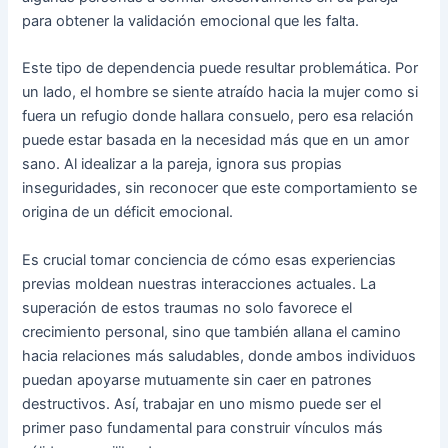
para obtener la validación emocional que les falta.
Este tipo de dependencia puede resultar problemática. Por
un lado, el hombre se siente atraído hacia la mujer como si
fuera un refugio donde hallara consuelo, pero esa relación
puede estar basada en la necesidad más que en un amor
sano. Al idealizar a la pareja, ignora sus propias
inseguridades, sin reconocer que este comportamiento se
origina de un déficit emocional.
Es crucial tomar conciencia de cómo esas experiencias
previas moldean nuestras interacciones actuales. La
superación de estos traumas no solo favorece el
crecimiento personal, sino que también allana el camino
hacia relaciones más saludables, donde ambos individuos
puedan apoyarse mutuamente sin caer en patrones
destructivos. Así, trabajar en uno mismo puede ser el
primer paso fundamental para construir vínculos más