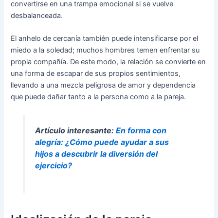
convertirse en una trampa emocional si se vuelve
desbalanceada.
El anhelo de cercanía también puede intensificarse por el
miedo a la soledad; muchos hombres temen enfrentar su
propia compañía. De este modo, la relación se convierte en
una forma de escapar de sus propios sentimientos,
llevando a una mezcla peligrosa de amor y dependencia
que puede dañar tanto a la persona como a la pareja.
Artículo interesante:
En forma con
alegría: ¿Cómo puede ayudar a sus
hijos a descubrir la diversión del
ejercicio?