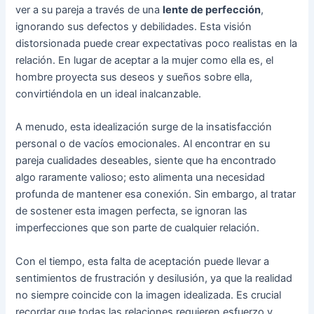
ver a su pareja a través de una
lente de perfección
,
ignorando sus defectos y debilidades. Esta visión
distorsionada puede crear expectativas poco realistas en la
relación. En lugar de aceptar a la mujer como ella es, el
hombre proyecta sus deseos y sueños sobre ella,
convirtiéndola en un ideal inalcanzable.
A menudo, esta idealización surge de la insatisfacción
personal o de vacíos emocionales. Al encontrar en su
pareja cualidades deseables, siente que ha encontrado
algo raramente valioso; esto alimenta una necesidad
profunda de mantener esa conexión. Sin embargo, al tratar
de sostener esta imagen perfecta, se ignoran las
imperfecciones que son parte de cualquier relación.
Con el tiempo, esta falta de aceptación puede llevar a
sentimientos de frustración y desilusión, ya que la realidad
no siempre coincide con la imagen idealizada. Es crucial
recordar que todas las relaciones requieren esfuerzo y