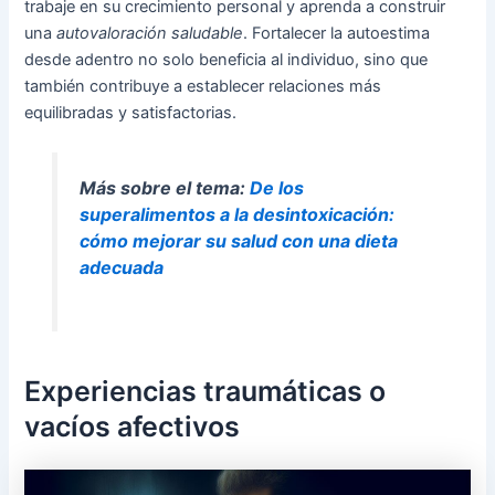
trabaje en su crecimiento personal y aprenda a construir
una
autovaloración saludable
. Fortalecer la autoestima
desde adentro no solo beneficia al individuo, sino que
también contribuye a establecer relaciones más
equilibradas y satisfactorias.
Más sobre el tema:
De los
superalimentos a la desintoxicación:
cómo mejorar su salud con una dieta
adecuada
Experiencias traumáticas o
vacíos afectivos