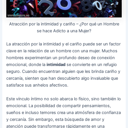
Atracción por la intimidad y cariño – ¿Por qué un Hombre
se hace Adicto a una Mujer?
La atracción por la intimidad y el cariño puede ser un factor
clave en la relación de un hombre con una mujer. Muchos
hombres experimentan un profundo deseo de conexión
emocional, donde la
intimidad
se convierte en un refugio
seguro. Cuando encuentran alguien que les brinda cariño y
cercanía, sienten que han descubierto algo invaluable que
satisface sus anhelos afectivos.
Este vínculo íntimo no solo abarca lo físico, sino también lo
emocional. La posibilidad de compartir pensamientos,
sueños e incluso temores crea una atmósfera de confianza
y cercanía. Sin embargo, esta búsqueda de amor y
atención puede transformarse rápidamente en una