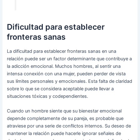
Dificultad para establecer
fronteras sanas
La dificultad para establecer fronteras sanas en una
relación puede ser un factor determinante que contribuye a
la adicción emocional. Muchos hombres, al sentir una
intensa conexión con una mujer, pueden perder de vista
sus límites personales y emocionales. Esta falta de claridad
sobre lo que se considera aceptable puede llevar a
situaciones tóxicas y codependientes.
Cuando un hombre siente que su bienestar emocional
depende completamente de su pareja, es probable que
atraviese por una serie de conflictos internos. Su deseo de
mantener la relación puede hacerle ignorar señales de