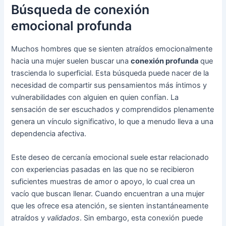
Búsqueda de conexión
emocional profunda
Muchos hombres que se sienten atraídos emocionalmente
hacia una mujer suelen buscar una
conexión profunda
que
trascienda lo superficial. Esta búsqueda puede nacer de la
necesidad de compartir sus pensamientos más íntimos y
vulnerabilidades con alguien en quien confían. La
sensación de ser escuchados y comprendidos plenamente
genera un vínculo significativo, lo que a menudo lleva a una
dependencia afectiva.
Este deseo de cercanía emocional suele estar relacionado
con experiencias pasadas en las que no se recibieron
suficientes muestras de amor o apoyo, lo cual crea un
vacío que buscan llenar. Cuando encuentran a una mujer
que les ofrece esa atención, se sienten instantáneamente
atraídos y
validados
. Sin embargo, esta conexión puede