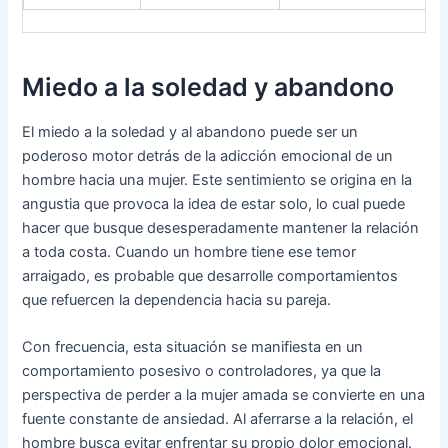
Miedo a la soledad y abandono
El miedo a la soledad y al abandono puede ser un
poderoso motor detrás de la adicción emocional de un
hombre hacia una mujer. Este sentimiento se origina en la
angustia que provoca la idea de estar solo, lo cual puede
hacer que busque desesperadamente mantener la relación
a toda costa. Cuando un hombre tiene ese temor
arraigado, es probable que desarrolle comportamientos
que refuercen la dependencia hacia su pareja.
Con frecuencia, esta situación se manifiesta en un
comportamiento posesivo o controladores, ya que la
perspectiva de perder a la mujer amada se convierte en una
fuente constante de ansiedad. Al aferrarse a la relación, el
hombre busca evitar enfrentar su propio dolor emocional.