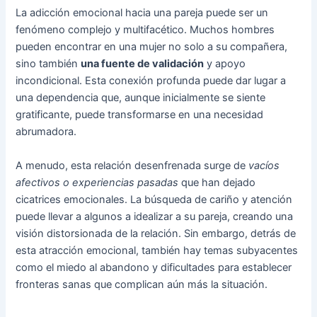
La adicción emocional hacia una pareja puede ser un
fenómeno complejo y multifacético. Muchos hombres
pueden encontrar en una mujer no solo a su compañera,
sino también
una fuente de validación
y apoyo
incondicional. Esta conexión profunda puede dar lugar a
una dependencia que, aunque inicialmente se siente
gratificante, puede transformarse en una necesidad
abrumadora.
A menudo, esta relación desenfrenada surge de
vacíos
afectivos o experiencias pasadas
que han dejado
cicatrices emocionales. La búsqueda de cariño y atención
puede llevar a algunos a idealizar a su pareja, creando una
visión distorsionada de la relación. Sin embargo, detrás de
esta atracción emocional, también hay temas subyacentes
como el miedo al abandono y dificultades para establecer
fronteras sanas que complican aún más la situación.